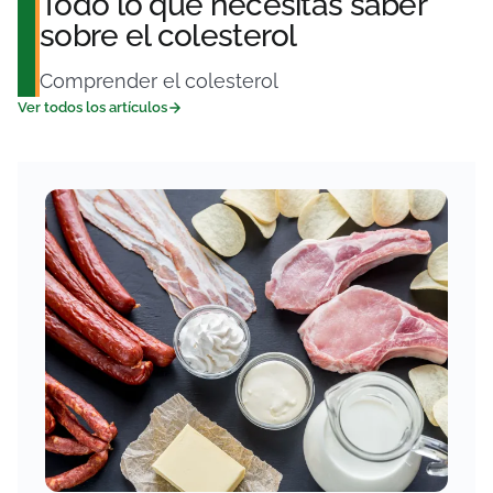
Todo lo que necesitas saber
sobre el colesterol
Comprender el colesterol
Ver todos los artículos