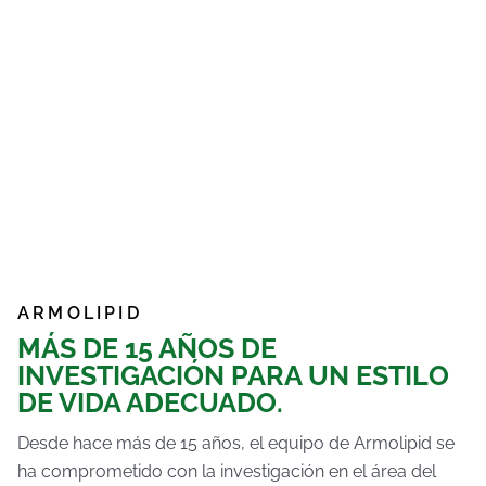
ARMOLIPID
MÁS DE 15 AÑOS DE
INVESTIGACIÓN PARA UN ESTILO
DE VIDA ADECUADO.
Desde hace más de 15 años, el equipo de Armolipid se
ha comprometido con la investigación en el área del