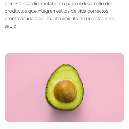
bienestar cardio-metabólico para el desarrollo de
productos que integren estilos de vida correctos,
promoviendo así el mantenimiento de un estado de
salud.