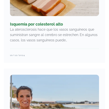
Isquemia por colesterol alto
La aterosclerosis hace que los vasos sanguíneos que
suministran sangre al cerebro se estrechen. En algunos
casos, los vasos sanguíneos puede…
10/12/2024