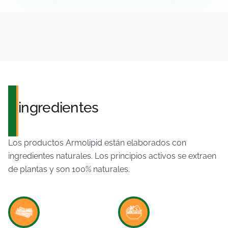
ingredientes
Los productos Armolipid están elaborados con
ingredientes naturales. Los principios activos se extraen
de plantas y son 100% naturales.