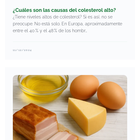
¿Cuáles son las causas del colesterol alto?
¿Tiene niveles altos de colesterol? Si es así, no se
preocupe. No está solo. En Europa, aproximadamente
entre el 40 % y el 48 % de los hombr…
11/12/2024